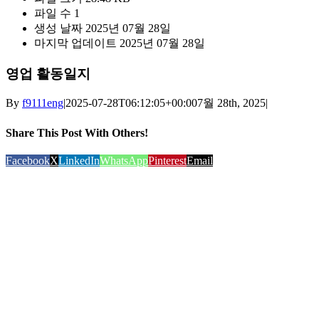
파일 수
1
생성 날짜
2025년 07월 28일
마지막 업데이트
2025년 07월 28일
영업 활동일지
By
f9111eng
|
2025-07-28T06:12:05+00:00
7월 28th, 2025
|
Share This Post With Others!
Facebook
X
LinkedIn
WhatsApp
Pinterest
Email