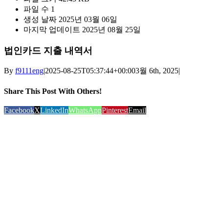
파일 수
1
생성 날짜
2025년 03월 06일
마지막 업데이트
2025년 08월 25일
법인카드 지출 내역서
By
f9111eng
|
2025-08-25T05:37:44+00:00
3월 6th, 2025
|
Share This Post With Others!
Facebook
X
LinkedIn
WhatsApp
Pinterest
Email